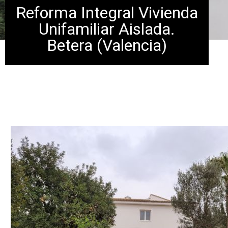
Reforma Integral Vivienda
Unifamiliar Aislada.
Betera (Valencia)