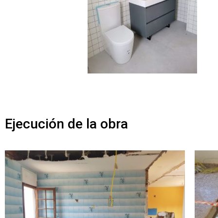
Ejecución de la obra