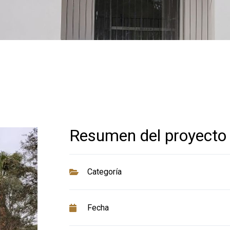
Resumen del proyecto
Categoría
Fecha