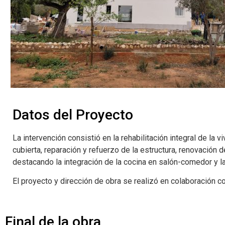
Datos del Proyecto
La intervención consistió en la rehabilitación integral de la 
cubierta, reparación y refuerzo de la estructura, renovación
destacando la integración de la cocina en salón-comedor y la
El proyecto y dirección de obra se realizó en colaboración c
Final de la obra